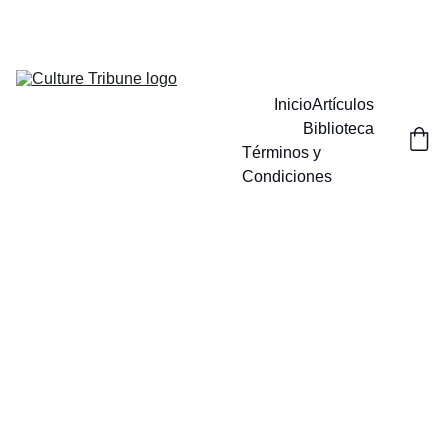
Inicio
Artículos
Biblioteca
Términos y 
Condiciones