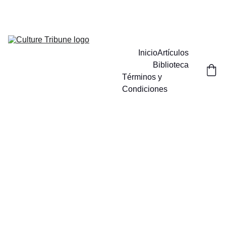
Inicio
Artículos
Biblioteca
Términos y 
Condiciones